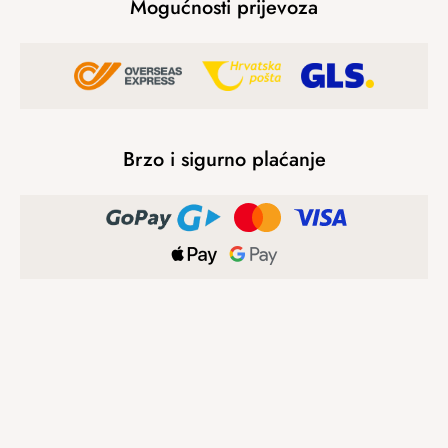
Mogućnosti prijevoza
Brzo i sigurno plaćanje