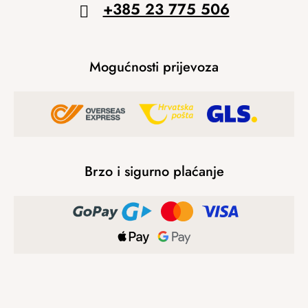
+385 23 775 506
Mogućnosti prijevoza
Brzo i sigurno plaćanje