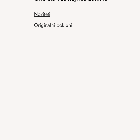
Noviteti
Originalni pokloni