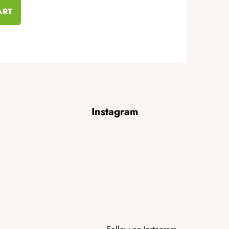
ART
Instagram