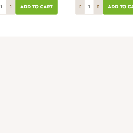
ADD TO CART
ADD TO C