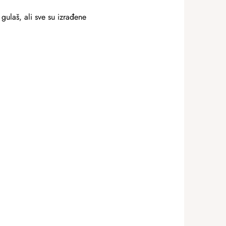
gulaš, ali sve su izrađene