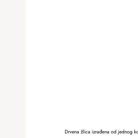
Drvena žlica izrađena od jednog ko