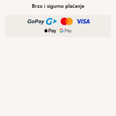
Brzo i sigurno plaćanje