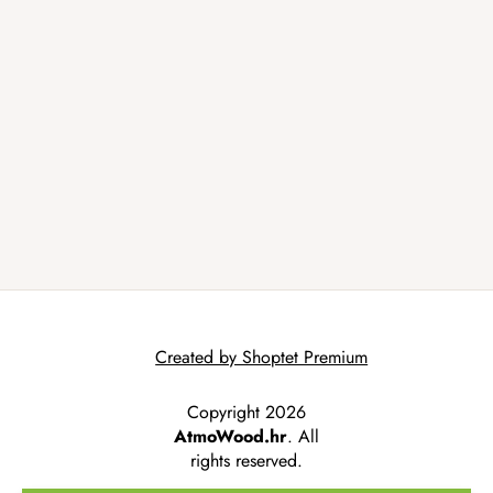
Created by Shoptet Premium
Copyright 2026
AtmoWood.hr
. All
rights reserved.