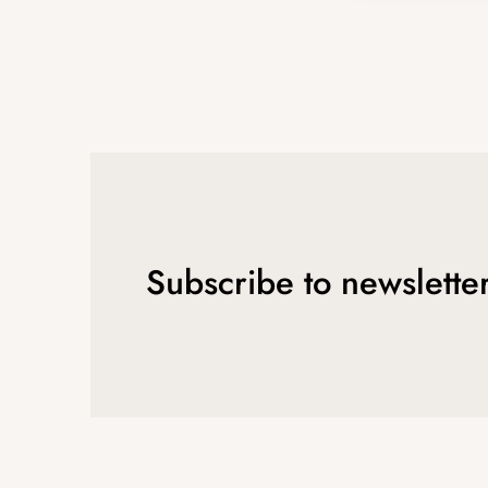
Subscribe to newslette