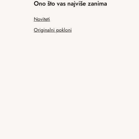
Ono što vas najviše zanima
Noviteti
Originalni pokloni