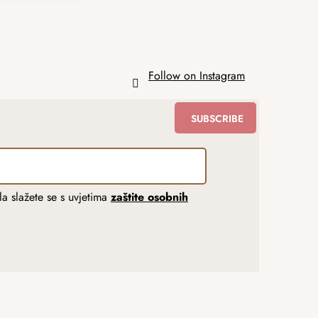
Follow on Instagram
SUBSCRIBE
a slažete se s uvjetima
zaštite osobnih