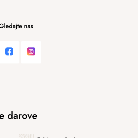
Gledajte nas