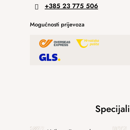
+385 23 775 506
Mogućnosti prijevoza