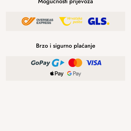
Mogućnosti prijevoza
Brzo i sigurno plaćanje