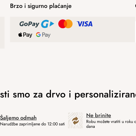
Brzo i sigurno plaćanje
Ne brinite
Šaljemo odmah
Robu možete vratiti u roku 
Narudžbe zaprimljene do 12:00 sati
dana