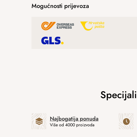
Mogućnosti prijevoza
Najbogatija ponuda
Više od 4000 proizvoda