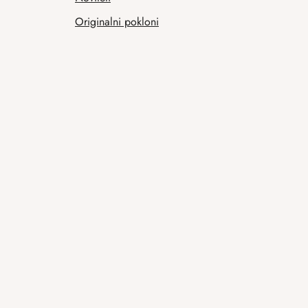
Originalni pokloni