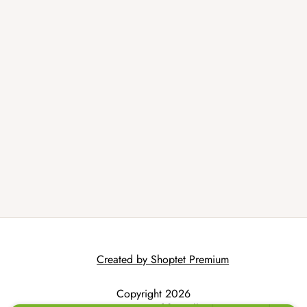
Created by Shoptet Premium
Copyright 2026