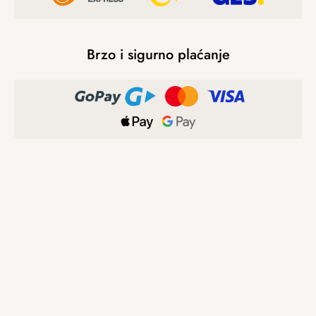
Brzo i sigurno plaćanje