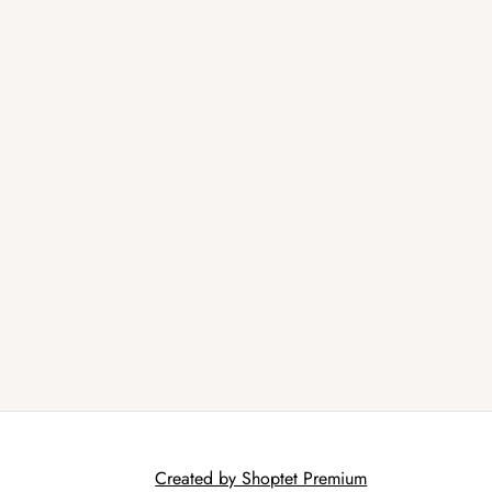
Created by Shoptet Premium