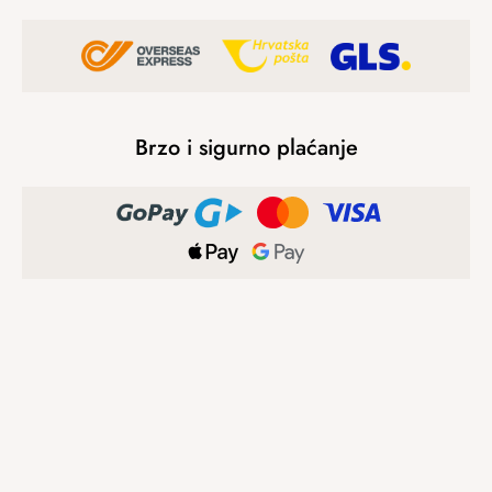
Brzo i sigurno plaćanje