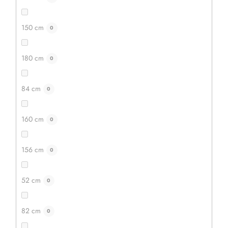
150 cm
0
180 cm
0
84 cm
0
160 cm
0
156 cm
0
52 cm
0
82 cm
0