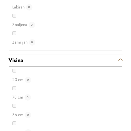
Lakiran
0
Spaljena
0
Zamrljan
0
Visina
20 cm
0
78 cm
0
36 cm
0