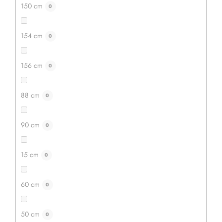
150 cm
0
154 cm
0
156 cm
0
88 cm
0
90 cm
0
15 cm
0
60 cm
0
50 cm
0