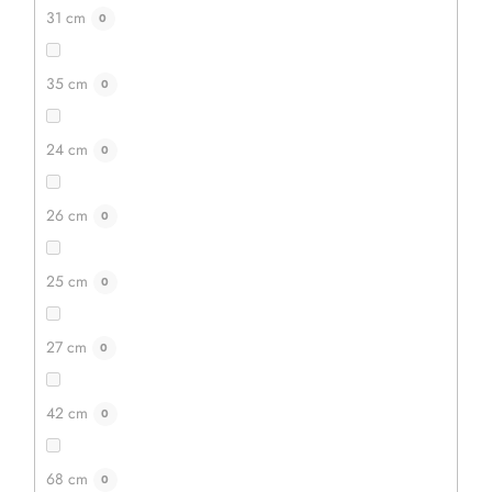
31 cm
0
35 cm
0
24 cm
0
26 cm
0
25 cm
0
27 cm
0
42 cm
0
68 cm
0