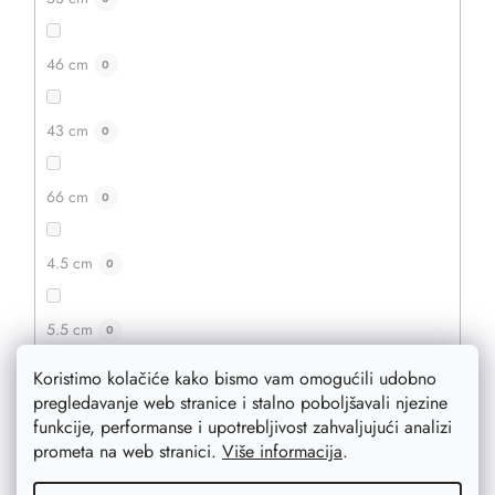
46 cm
0
43 cm
0
66 cm
0
4.5 cm
0
5.5 cm
0
Koristimo kolačiće kako bismo vam omogućili udobno
3.5 cm
0
pregledavanje web stranice i stalno poboljšavali njezine
funkcije, performanse i upotrebljivost zahvaljujući analizi
prometa na web stranici.
Više informacija
.
2.5 cm
0