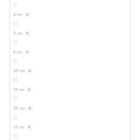
5 cm
0
3 cm
0
8 cm
0
35 cm
0
14 cm
0
39 cm
0
13 cm
0