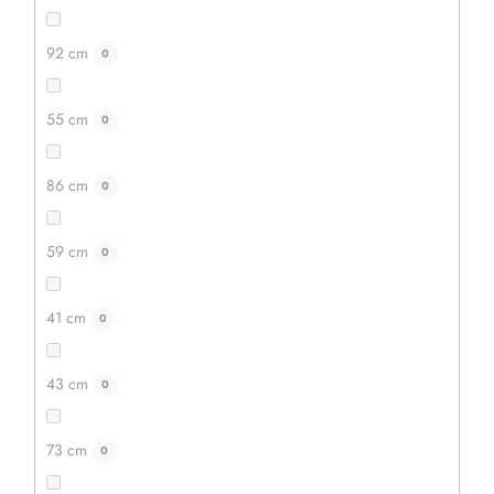
92 cm
0
55 cm
0
86 cm
0
59 cm
0
41 cm
0
43 cm
0
73 cm
0