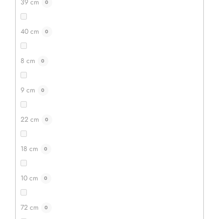
39 cm
0
40 cm
0
8 cm
0
9 cm
0
22 cm
0
18 cm
0
10 cm
0
72 cm
0