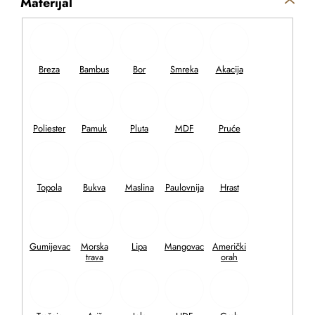
Materijal