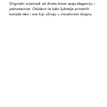
Originalni svijećnjak od drveta breze spaja eleganciju i
jednostavnost. Oduševit će kako ljubitelje prirodnih
komada tako i one koji uživaju u inovativnom dizajnu.