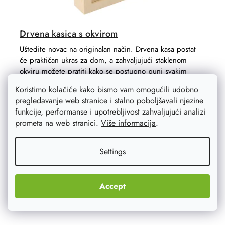
Drvena kasica s okvirom
Uštedite novac na originalan način. Drvena kasa postat
će praktičan ukras za dom, a zahvaljujući staklenom
okviru možete pratiti kako se postupno puni svakim
danom.
Koristimo kolačiće kako bismo vam omogućili udobno
pregledavanje web stranice i stalno poboljšavali njezine
funkcije, performanse i upotrebljivost zahvaljujući analizi
prometa na web stranici.
Više informacija
.
Settings
Accept