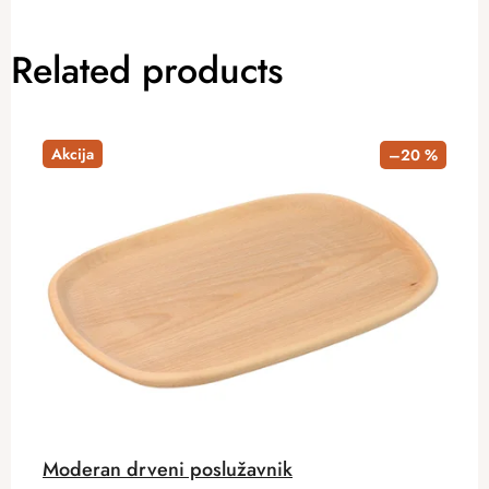
Related products
Akcija
–20 %
Moderan drveni poslužavnik