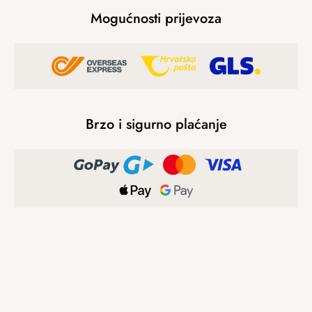
Mogućnosti prijevoza
Brzo i sigurno plaćanje