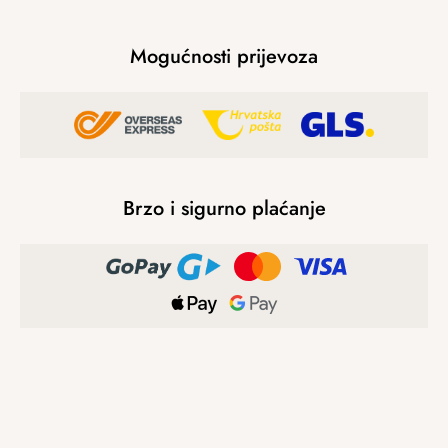
Mogućnosti prijevoza
Brzo i sigurno plaćanje