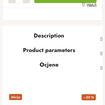
Watch
Description
Product parameters
Ocjene
Akcija
–20 %