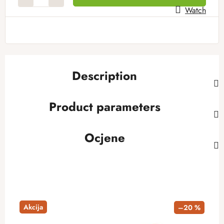
Watch
Description
Product parameters
Ocjene
Akcija
–20 %