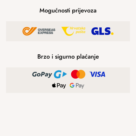
Mogućnosti prijevoza
Brzo i sigurno plaćanje