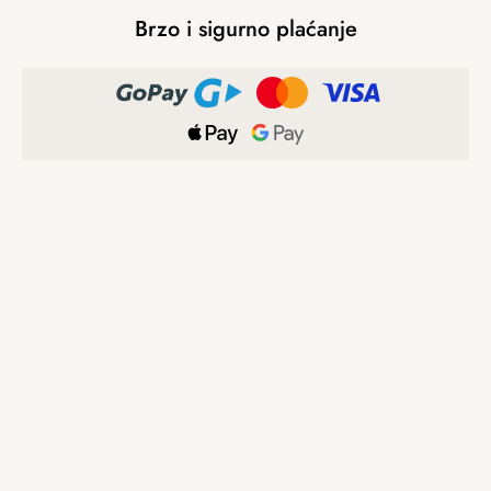
Brzo i sigurno plaćanje