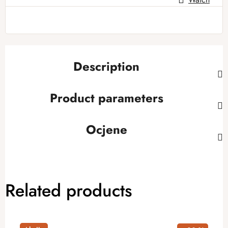
Description
Product parameters
Ocjene
Related products