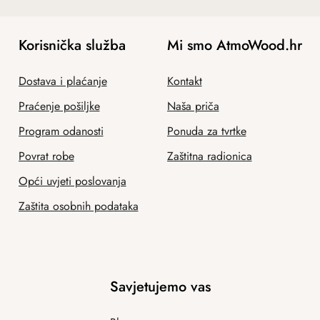
Korisnička služba
Mi smo AtmoWood.hr
Dostava i plaćanje
Kontakt
Praćenje pošiljke
Naša priča
Program odanosti
Ponuda za tvrtke
Povrat robe
Zaštitna radionica
Opći uvjeti poslovanja
Zaštita osobnih podataka
Savjetujemo vas