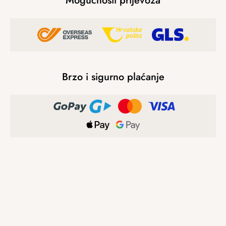
Mogućnosti prijevoza
Brzo i sigurno plaćanje