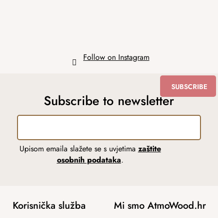
Follow on Instagram
SUBSCRIBE
Subscribe to newsletter
Upisom emaila slažete se s uvjetima
zaštite
osobnih podataka
.
Korisnička služba
Mi smo AtmoWood.hr