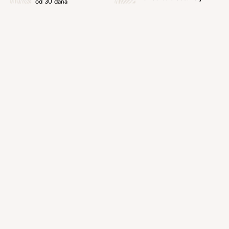
od 30 dana