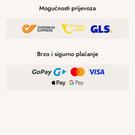
Mogućnosti prijevoza
Brzo i sigurno plaćanje