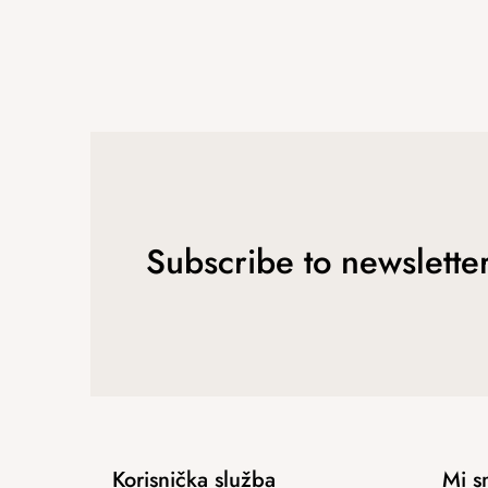
Subscribe to newslette
Korisnička služba
Mi s