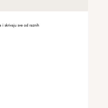
 i skrivaju sve od raznih