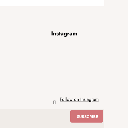
Instagram
Follow on Instagram
SUBSCRIBE