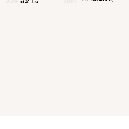
od 30 dana