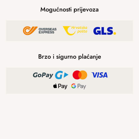
Mogućnosti prijevoza
Brzo i sigurno plaćanje