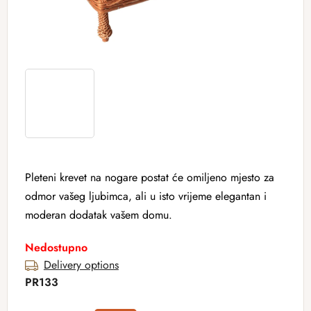
Pleteni krevet na nogare postat će omiljeno mjesto za
odmor vašeg ljubimca, ali u isto vrijeme elegantan i
moderan dodatak vašem domu.
Nedostupno
Delivery options
PR133