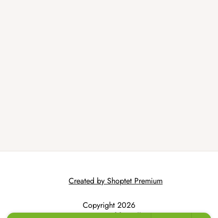
Created by Shoptet Premium
Copyright 2026
AtmoWood.hr
. All