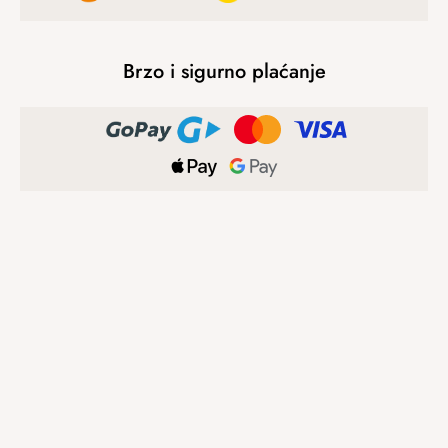
Brzo i sigurno plaćanje