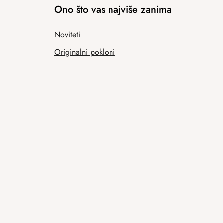
Ono što vas najviše zanima
Noviteti
Originalni pokloni