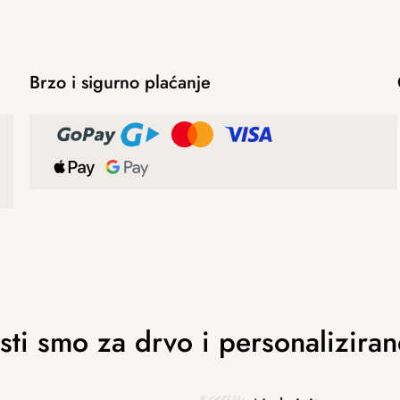
Brzo i sigurno plaćanje