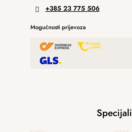
+385 23 775 506
Mogućnosti prijevoza