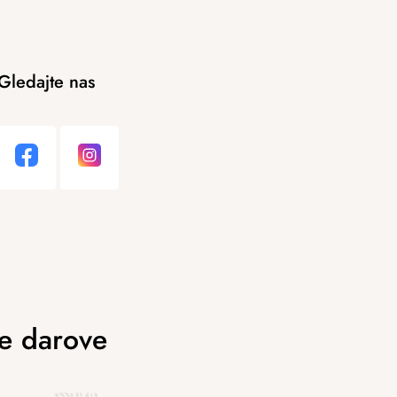
Gledajte nas