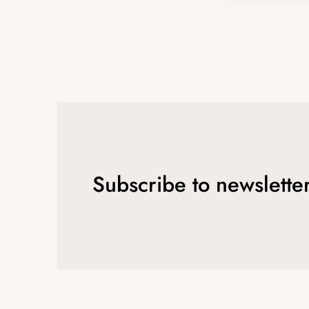
Subscribe to newslette