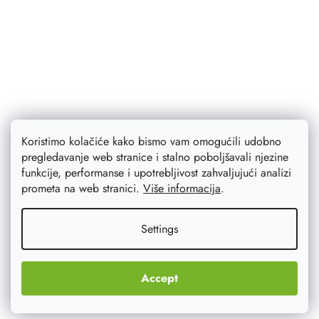
Koristimo kolačiće kako bismo vam omogućili udobno
pregledavanje web stranice i stalno poboljšavali njezine
funkcije, performanse i upotrebljivost zahvaljujući analizi
prometa na web stranici.
Više informacija
.
Settings
Accept