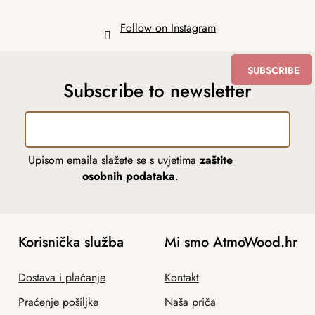
Follow on Instagram
SUBSCRIBE
Subscribe to newsletter
Upisom emaila slažete se s uvjetima
zaštite
osobnih podataka
.
Korisnička služba
Mi smo AtmoWood.hr
Dostava i plaćanje
Kontakt
Praćenje pošiljke
Naša priča