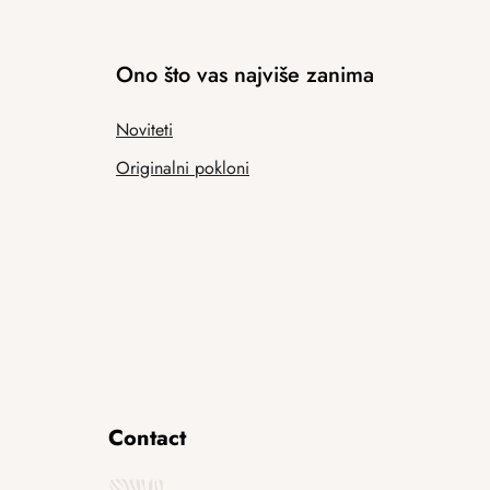
Ono što vas najviše zanima
Noviteti
Originalni pokloni
Contact