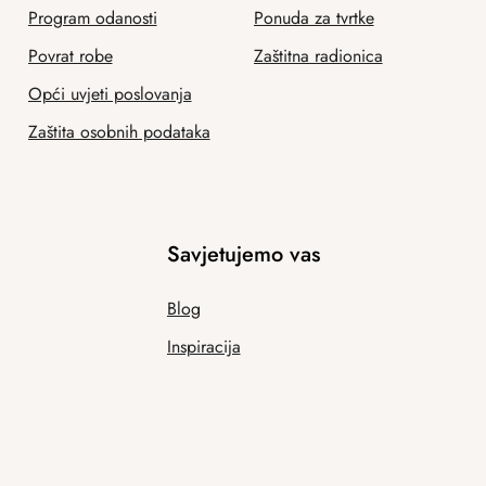
Program odanosti
Ponuda za tvrtke
Povrat robe
Zaštitna radionica
Opći uvjeti poslovanja
Zaštita osobnih podataka
Savjetujemo vas
Blog
Inspiracija