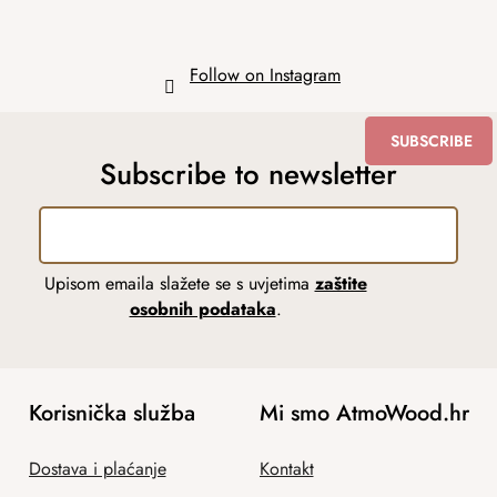
Follow on Instagram
SUBSCRIBE
Subscribe to newsletter
Upisom emaila slažete se s uvjetima
zaštite
osobnih podataka
.
Korisnička služba
Mi smo AtmoWood.hr
Dostava i plaćanje
Kontakt