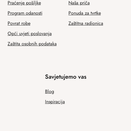
Praćenje pošiljke
Naša priča
Program odanosti
Ponuda za tvrtke
Povrat robe
Zaštitna radionica
Opći uvjeti poslovanja
Zaštita osobnih podataka
Savjetujemo vas
Blog
Inspiracija