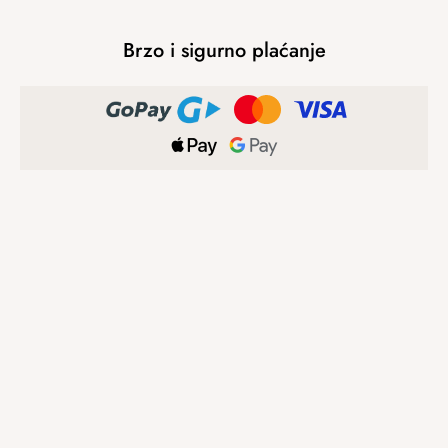
Brzo i sigurno plaćanje