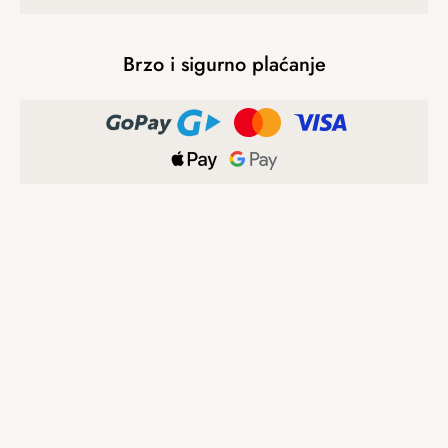
Brzo i sigurno plaćanje