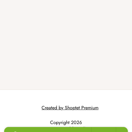
Created by Shoptet Premium
Copyright 2026
AtmoWood.hr
. All