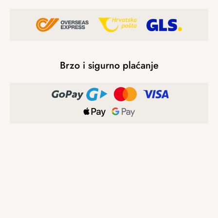
Brzo i sigurno plaćanje