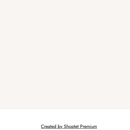
Created by Shoptet Premium