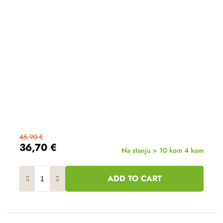
45,90 €
36,70 €
Na stanju > 10 kom
4 kom
ADD TO CART