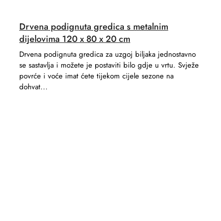
Drvena podignuta gredica s metalnim
dijelovima 120 x 80 x 20 cm
Drvena podignuta gredica za uzgoj biljaka jednostavno
se sastavlja i možete je postaviti bilo gdje u vrtu. Svježe
povrće i voće imat ćete tijekom cijele sezone na
dohvat...