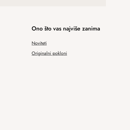
Ono što vas najviše zanima
Noviteti
Originalni pokloni