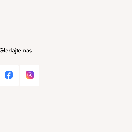
Gledajte nas