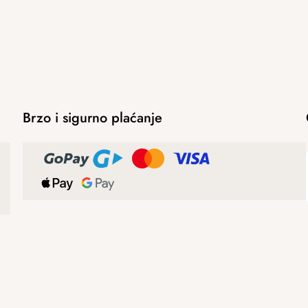
Brzo i sigurno plaćanje