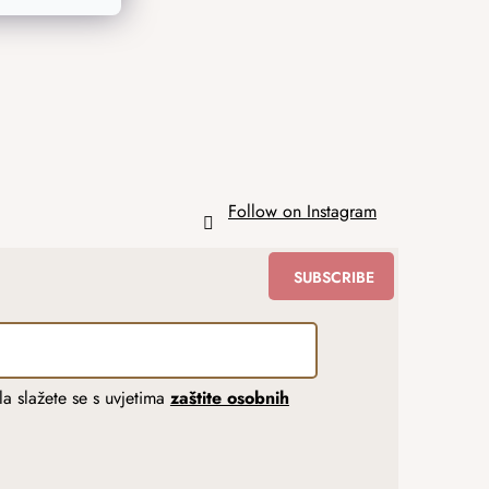
Follow on Instagram
SUBSCRIBE
a slažete se s uvjetima
zaštite osobnih