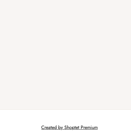
Created by Shoptet Premium