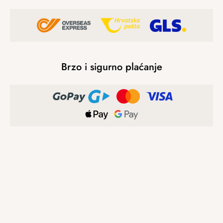
Brzo i sigurno plaćanje