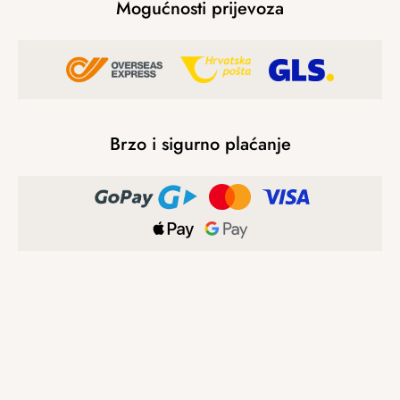
Mogućnosti prijevoza
Brzo i sigurno plaćanje