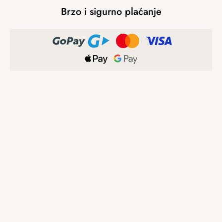
Brzo i sigurno plaćanje