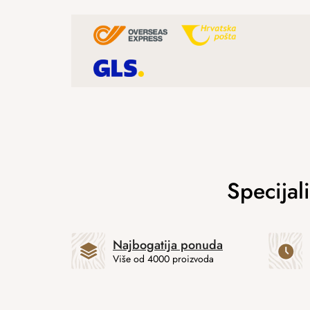
Najbogatija ponuda
Više od 4000 proizvoda