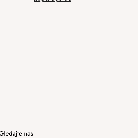
Gledajte nas