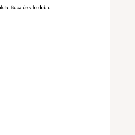
pluta. Boca će vrlo dobro