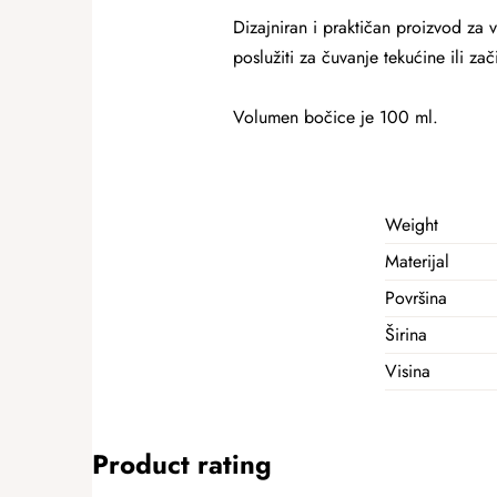
Dizajniran i praktičan proizvod za
poslužiti za čuvanje tekućine ili zač
Volumen bočice je 100 ml.
Weight
Materijal
Površina
Širina
Visina
Product rating