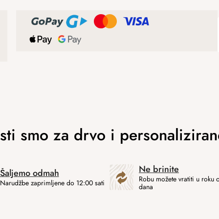
Ne brinite
Šaljemo odmah
Robu možete vratiti u roku 
Narudžbe zaprimljene do 12:00 sati
dana