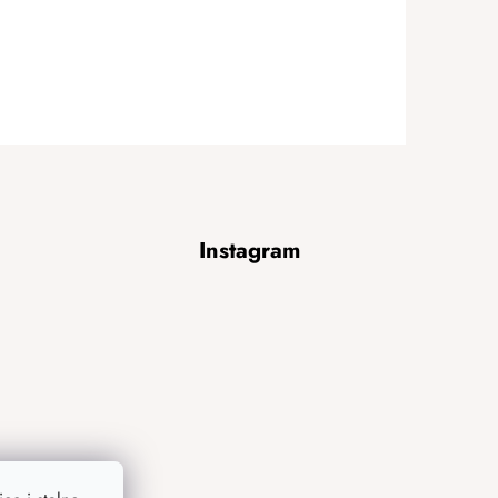
Instagram