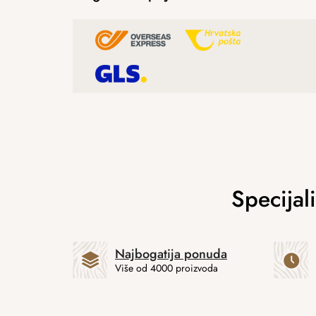
Najbogatija ponuda
Više od 4000 proizvoda