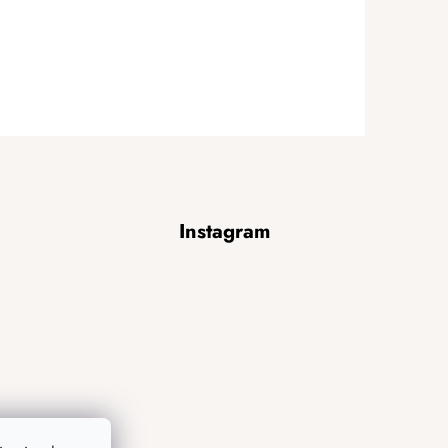
Instagram