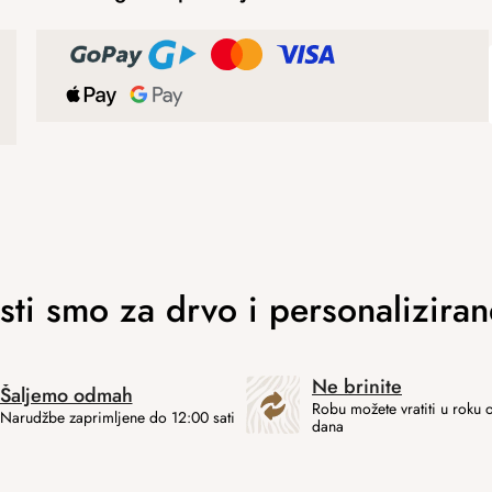
Ne brinite
Šaljemo odmah
Robu možete vratiti u roku 
Narudžbe zaprimljene do 12:00 sati
dana