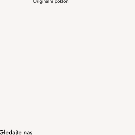
Originalni pokloni
Gledajte nas