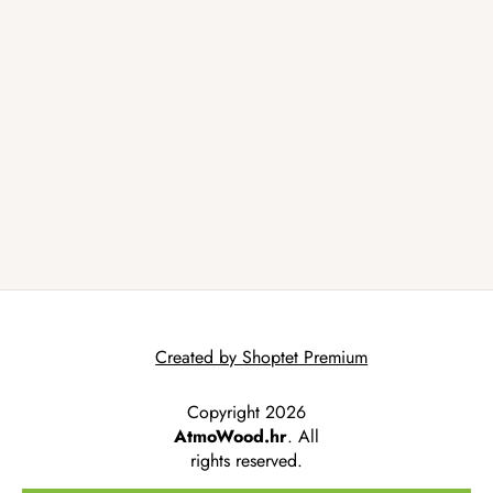
Created by Shoptet Premium
Copyright 2026
AtmoWood.hr
. All
rights reserved.