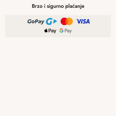
Brzo i sigurno plaćanje