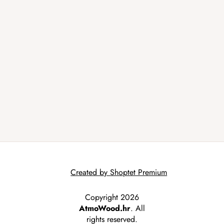
Created by Shoptet Premium
Copyright 2026
AtmoWood.hr
. All
rights reserved.