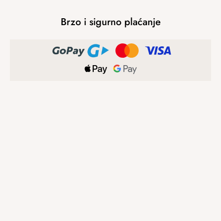
Brzo i sigurno plaćanje