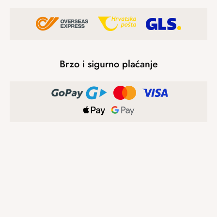
Brzo i sigurno plaćanje