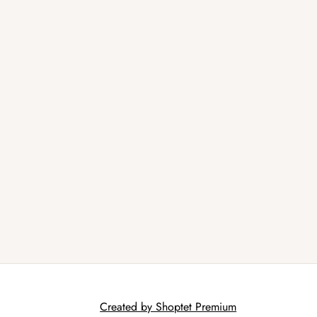
Created by Shoptet Premium