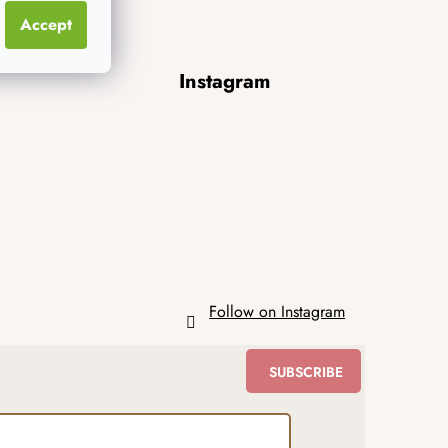
Accept
Instagram
Follow on Instagram
SUBSCRIBE