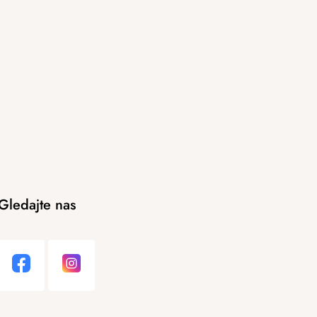
Gledajte nas