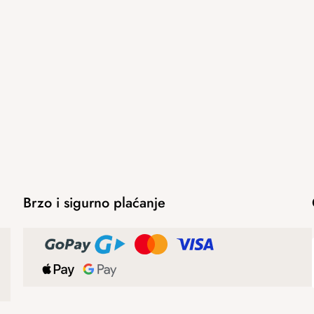
Brzo i sigurno plaćanje