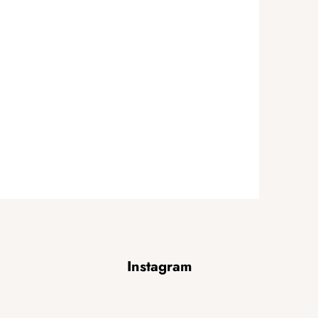
Instagram