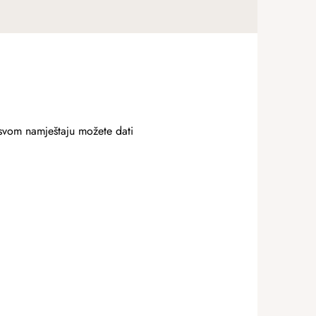
svom namještaju možete dati