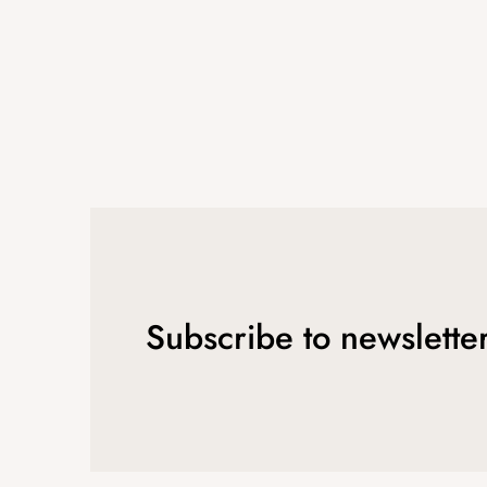
Subscribe to newslette