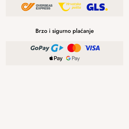
Brzo i sigurno plaćanje