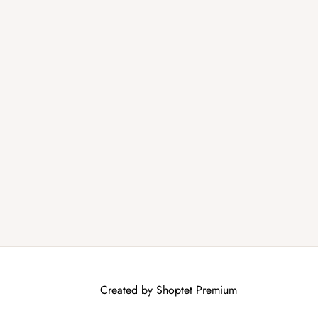
Created by Shoptet Premium