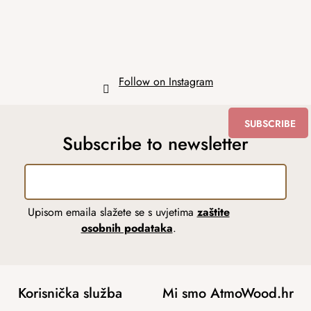
Follow on Instagram
SUBSCRIBE
Subscribe to newsletter
Upisom emaila slažete se s uvjetima
zaštite
osobnih podataka
.
Korisnička služba
Mi smo AtmoWood.hr