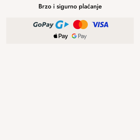
Brzo i sigurno plaćanje