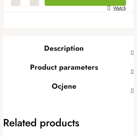
Watch
Description
Product parameters
Ocjene
Related products