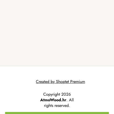
Created by Shoptet Premium
Copyright 2026
AtmoWood.hr
. All
rights reserved.