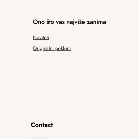
Ono što vas najviše zanima
Noviteti
Originalni pokloni
Contact