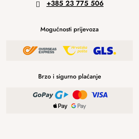
+385 23 775 506
Mogućnosti prijevoza
Brzo i sigurno plaćanje