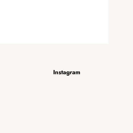
Instagram