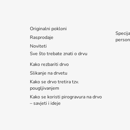
Originalni pokloni
Rasprodaje
Noviteti
Sve što trebate znati o drvu
Kako rezbariti drvo
Slikanje na drvetu
Kako se drvo tretira tzv.
pougljivanjem
Kako se koristi pirogravura na drvo
– savjeti i ideje