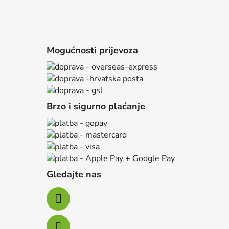
Mogućnosti prijevoza
Brzo i sigurno plaćanje
Gledajte nas