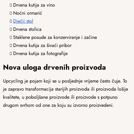
Drvena kutija za vino
Noćni ormarić
Dječji stol
Drvena stolica
Staklene posude za konzerviranje i začine
Drvena kutija za šivaći pribor
Drvena kutija za fotografije
Nova uloga drvenih proizvoda
Upcycling je pojam koji se u posljednje vrijeme često čuje. To
je zapravo transformacija starijih proizvoda ili proizvoda lošije
kvalitete, u poboljšane proizvode ili proizvode s potpuno
drugom svrhom od one za koju su izvorno proizvedeni.