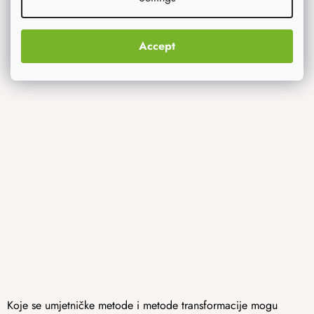
Accept
Koje se umjetničke metode i metode transformacije mogu