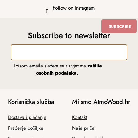
Follow on Instagram
SUBSCRIBE
Subscribe to newsletter
Upisom emaila slažete se s uvjetima
zaštite
osobnih podataka
.
Korisnička služba
Mi smo AtmoWood.hr
Dostava i plaćanje
Kontakt
Praćenje pošiljke
Naša priča