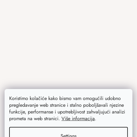
Koristimo kolačiće kako bismo vam omogućili udobno
pregledavanje web stranice i stalno poboljšavali njezine
funkcije, performanse i upotrebljivost zahvaljujući analizi
prometa na web stranici.
Više informacija
.
Settings