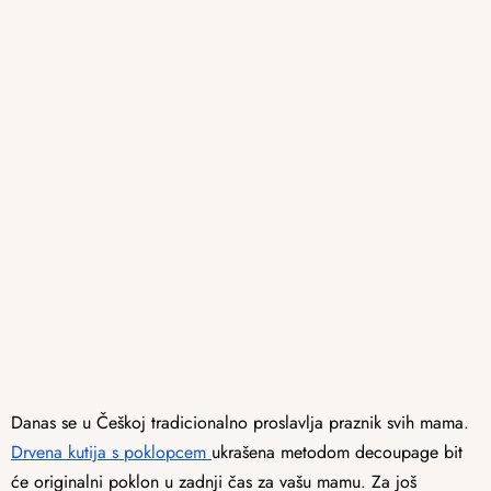
Danas se u Češkoj tradicionalno proslavlja praznik svih mama.
Drvena kutija s poklopcem
ukrašena metodom decoupage bit
će originalni poklon u zadnji čas za vašu mamu. Za još