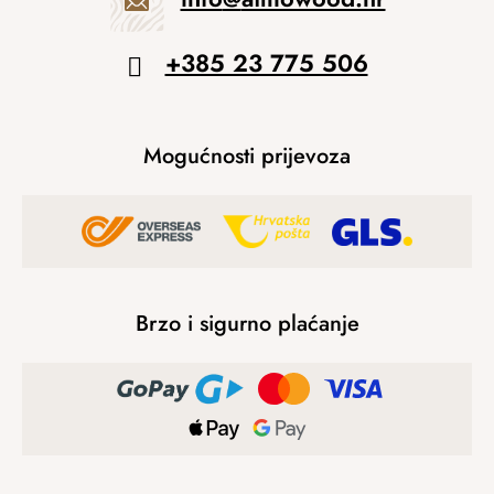
+385 23 775 506
Mogućnosti prijevoza
Brzo i sigurno plaćanje