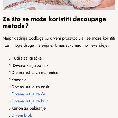
Za što se može koristiti decoupage
metoda?
Najprikladnija podloga su drveni proizvodi, ali se može koristiti
i za mnoge druge materijale. U nastavku nudimo neke ideje:
Kutija za igračke
Drvena kutija za nakit
Drvena kutija za maramice
Kamenje
Drvena kutija za nakit
Drvena kutija za čaj
Drvena kutija za kruh
Karton za pakiranje
Drveni blok